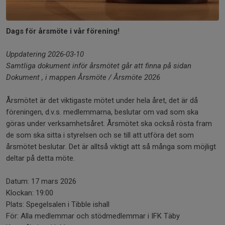
Dags för årsmöte i vår förening!
Uppdatering 2026-03-10
Samtliga dokument inför årsmötet går att finna på sidan
Dokument , i mappen Årsmöte / Årsmöte 2026
Årsmötet är det viktigaste mötet under hela året, det är då
föreningen, d.v.s. medlemmarna, beslutar om vad som ska
göras under verksamhetsåret. Årsmötet ska också rösta fram
de som ska sitta i styrelsen och se till att utföra det som
årsmötet beslutar. Det är alltså viktigt att så många som möjligt
deltar på detta möte.
Datum: 17 mars 2026
Klockan: 19:00
Plats: Spegelsalen i Tibble ishall
För: Alla medlemmar och stödmedlemmar i IFK Täby