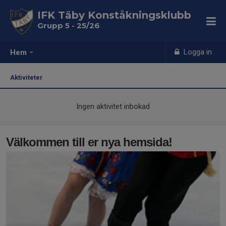
IFK Täby Konståkningsklubb
Grupp 5 - 25/26
Logga in
Hem
Aktiviteter
Ingen aktivitet inbokad
Välkommen till er nya hemsida!