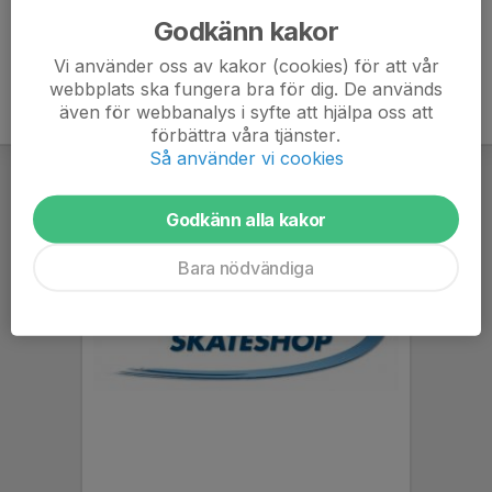
Godkänn kakor
Vi använder oss av kakor (cookies) för att vår
webbplats ska fungera bra för dig. De används
även för webbanalys i syfte att hjälpa oss att
förbättra våra tjänster.
Så använder vi cookies
Godkänn alla kakor
Bara nödvändiga