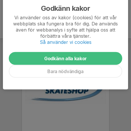
Godkänn kakor
Vi använder oss av kakor (cookies) för att vår
webbplats ska fungera bra för dig. De används
även för webbanalys i syfte att hjälpa oss att
förbättra våra tjänster.
Så använder vi cookies
Godkänn alla kakor
Bara nödvändiga