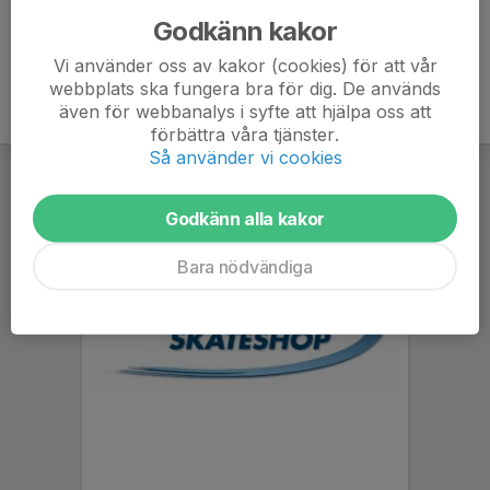
Godkänn kakor
Vi använder oss av kakor (cookies) för att vår
webbplats ska fungera bra för dig. De används
även för webbanalys i syfte att hjälpa oss att
förbättra våra tjänster.
Så använder vi cookies
Godkänn alla kakor
Bara nödvändiga