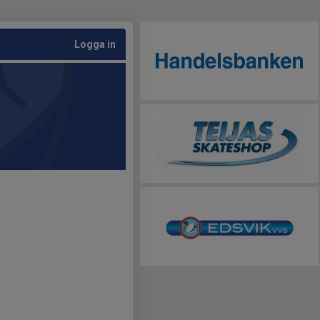
Logga in