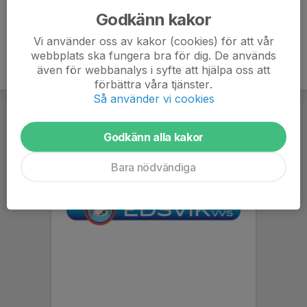
Godkänn kakor
Vi använder oss av kakor (cookies) för att vår
webbplats ska fungera bra för dig. De används
även för webbanalys i syfte att hjälpa oss att
förbättra våra tjänster.
Så använder vi cookies
Godkänn alla kakor
Bara nödvändiga