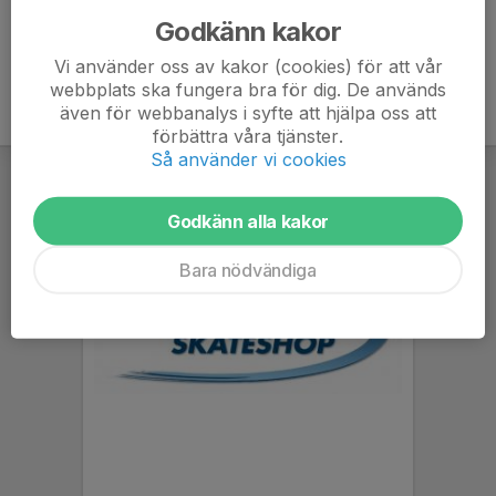
Godkänn kakor
Vi använder oss av kakor (cookies) för att vår
webbplats ska fungera bra för dig. De används
även för webbanalys i syfte att hjälpa oss att
förbättra våra tjänster.
Så använder vi cookies
Godkänn alla kakor
Bara nödvändiga