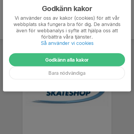
Godkänn kakor
Vi använder oss av kakor (cookies) för att vår
webbplats ska fungera bra för dig. De används
även för webbanalys i syfte att hjälpa oss att
förbättra våra tjänster.
Så använder vi cookies
Godkänn alla kakor
Bara nödvändiga