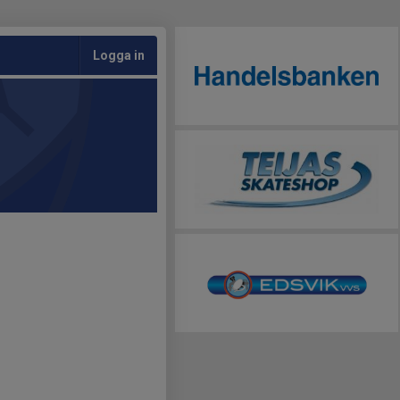
Logga in