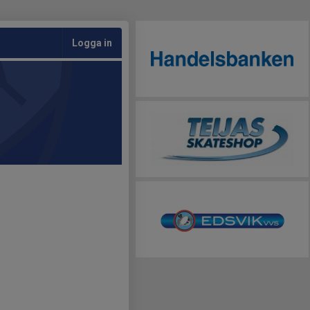
Logga in