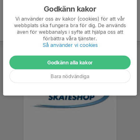
Godkänn kakor
Vi använder oss av kakor (cookies) för att vår
webbplats ska fungera bra för dig. De används
även för webbanalys i syfte att hjälpa oss att
förbättra våra tjänster.
Så använder vi cookies
Godkänn alla kakor
Bara nödvändiga