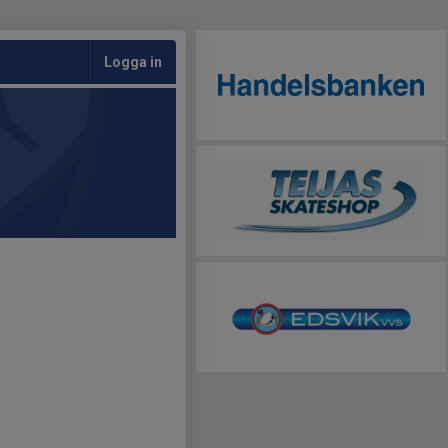
Logga in