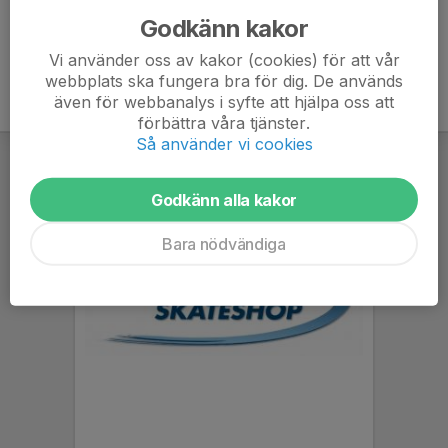
Godkänn kakor
Vi använder oss av kakor (cookies) för att vår
webbplats ska fungera bra för dig. De används
även för webbanalys i syfte att hjälpa oss att
förbättra våra tjänster.
Så använder vi cookies
Godkänn alla kakor
Bara nödvändiga