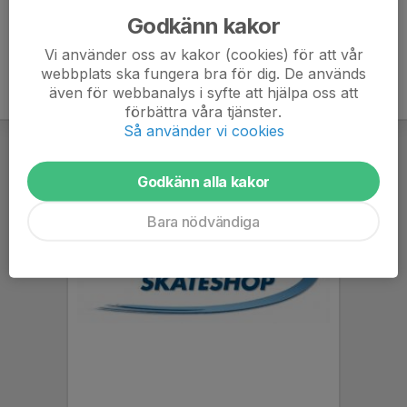
Godkänn kakor
Vi använder oss av kakor (cookies) för att vår
webbplats ska fungera bra för dig. De används
även för webbanalys i syfte att hjälpa oss att
förbättra våra tjänster.
Så använder vi cookies
Godkänn alla kakor
Bara nödvändiga