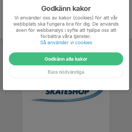
Godkänn kakor
Vi använder oss av kakor (cookies) för att vår
webbplats ska fungera bra för dig. De används
även för webbanalys i syfte att hjälpa oss att
förbättra våra tjänster.
Så använder vi cookies
Godkänn alla kakor
Bara nödvändiga